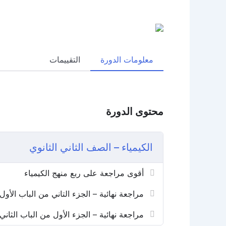
خطي
لى
لمحتوى
معلومات الدورة
التقييمات
محتوى الدورة
الكيمياء – الصف الثاني الثانوي
أقوى مراجعة على ربع منهج الكيمياء
مراجعة نهائية – الجزء التاني من الباب الأول
مراجعة نهائية – الجزء الأول من الباب الثاني