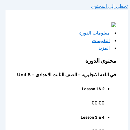
تخطي إلى المحتوى
معلومات الدورة
التقييمات
المزيد
محتوى الدورة
في اللغة الانجليزية – الصف الثالث الاعدادى – Unit 8
Lesson 1 & 2
00:00
Lesson 3 & 4