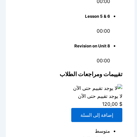
00:00
Lesson 5 & 6
00:00
Revision on Unit 8
00:00
تقييمات ومراجعات الطلاب
لا يوجد تقييم حتى الآن
120,00
$
إضافة إلى السلة
متوسط