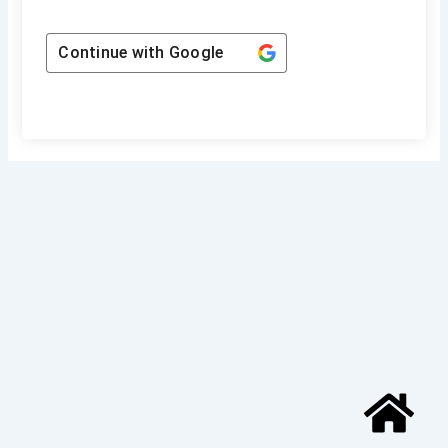
Continue with
Google