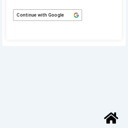
Continue with
Google