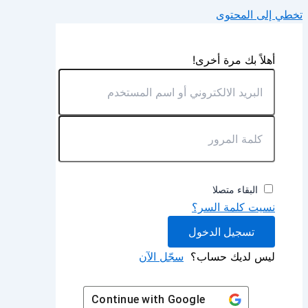
تخطي إلى المحتوى
أهلاً بك مرة أخرى!
البقاء متصلا
نسيت كلمة السر؟
تسجيل الدخول
ليس لديك حساب؟
سجّل الآن
Continue with
Google