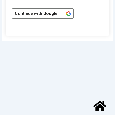
Continue with
Google