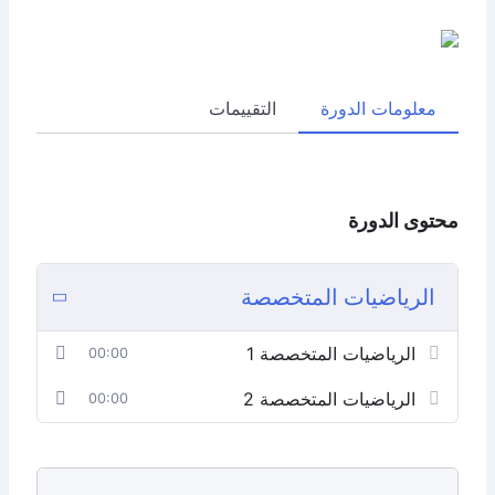
خطي
لى
لمحتوى
معلومات الدورة
التقييمات
محتوى الدورة
الرياضيات المتخصصة
الرياضيات المتخصصة 1
00:00
الرياضيات المتخصصة 2
00:00