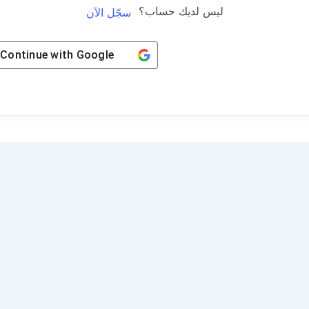
ليس لديك حساب؟
سجّل الآن
Continue with
Google