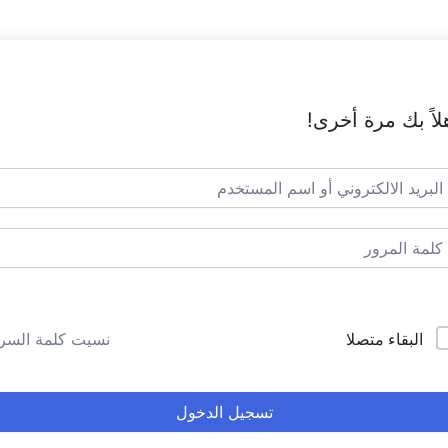
لاً بك مرة أخرى!
البقاء متصلا
نسيت كلمة السر
تسجيل الدخول