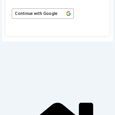
Continue with
Google