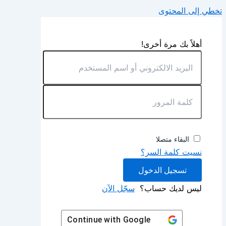
تخطي إلى المحتوى
أهلاً بك مرة أخرى!
البقاء متصلا
نسيت كلمة السر؟
تسجيل الدخول
ليس لديك حساب؟
سجّل الآن
Continue with
Google