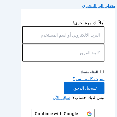
تخطي إلى المحتوى
أهلاً بك مرة أخرى!
البقاء متصلا
نسيت كلمة السر؟
تسجيل الدخول
ليس لديك حساب؟
سجّل الآن
Continue with
Google