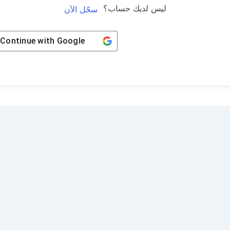
ليس لديك حساب؟
سجّل الآن
Continue with
Google