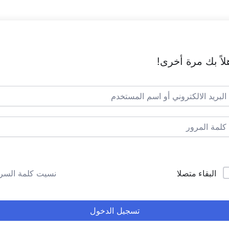
لاً بك مرة أخرى!
البقاء متصلا
نسيت كلمة السر
تسجيل الدخول