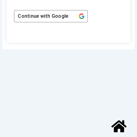
Continue with
Google