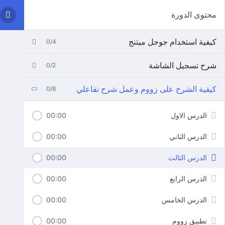
محتوى الدورة
كيفية استخدام جوجل ميتنج
0/4
شرح تسجيل الشاشة
0/2
كيفية الشرح على زووم وعمل شرح تفاعلي
0/6
الدرس الاول
00:00
الدرس الثاني
00:00
الدرس الثالث
00:00
الدرس الرابع
00:00
الدرس الخامس
00:00
تطبيق زووم
00:00