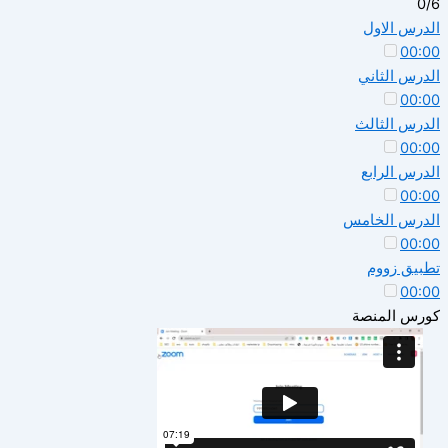
0/6
الدرس الاول
00:00
الدرس الثاني
00:00
الدرس الثالث
00:00
الدرس الرابع
00:00
الدرس الخامس
00:00
تطبيق زووم
00:00
كورس المنصة