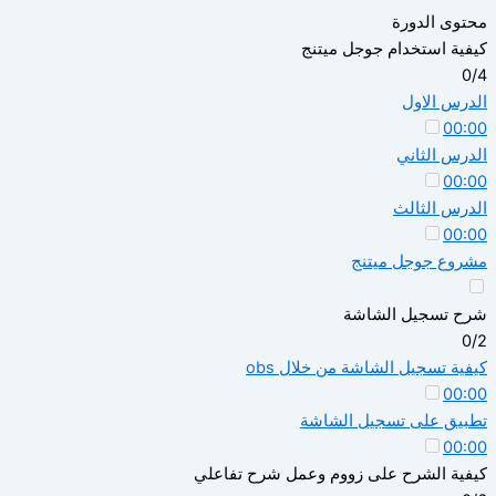
محتوى الدورة
كيفية استخدام جوجل ميتنج
0/4
الدرس الاول
00:00
الدرس الثاني
00:00
الدرس الثالث
00:00
مشروع جوجل ميتنج
شرح تسجيل الشاشة
0/2
كيفية تسجيل الشاشة من خلال obs
00:00
تطبيق على تسجيل الشاشة
00:00
كيفية الشرح على زووم وعمل شرح تفاعلي