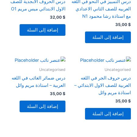
درس التمييز في النحو في اللغه
درس الحروف الابجدية للصف
العربيه للصف الثاني الاعدادي
الاول الابتدائي ميس مريم O1
مع استاذة رشا محمود N1
32,00
$
35,00
$
إضافة إلى السلة
إضافة إلى السلة
Uncategorised
Uncategorised
درس حروف الجر في اللغه
درس ضمائر الغائب في اللغه
العربية للصف الاول الابتدائي –
العربية – استاذة مريم وائل
استاذة مريم وائل
35,00
$
35,00
$
إضافة إلى السلة
إضافة إلى السلة