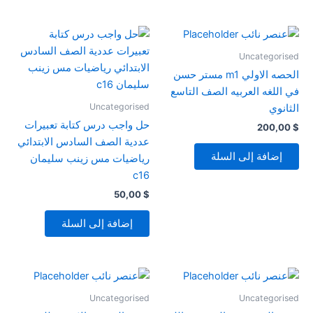
Uncategorised
الحصه الاولي m1 مستر حسن
في اللغه العربيه الصف التاسع
Uncategorised
الثانوي
حل واجب درس كتابة تعبيرات
200,00
$
عددية الصف السادس الابتدائي
إضافة إلى السلة
رياضيات مس زينب سليمان
c16
50,00
$
إضافة إلى السلة
Uncategorised
Uncategorised