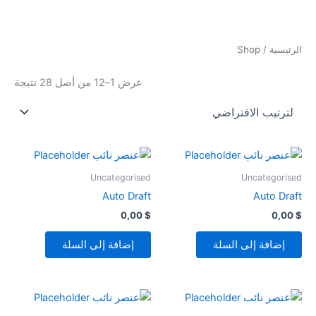
خطي
لى
لمحتوى
الرئيسية
/ Shop
عرض 1–12 من أصل 28 نتيجة
Uncategorised
Uncategorised
Auto Draft
Auto Draft
0,00
$
0,00
$
إضافة إلى السلة
إضافة إلى السلة