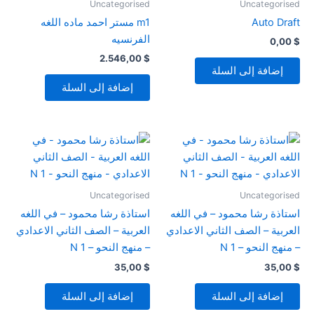
Uncategorised
Uncategorised
Auto Draft
m1 مستر احمد ماده اللغه
الفرنسيه
0,00
$
2.546,00
$
إضافة إلى السلة
إضافة إلى السلة
Uncategorised
Uncategorised
استاذة رشا محمود – في اللغه
استاذة رشا محمود – في اللغه
العربية – الصف الثاني الاعدادي
العربية – الصف الثاني الاعدادي
– منهج النحو – N 1
– منهج النحو – N 1
35,00
$
35,00
$
إضافة إلى السلة
إضافة إلى السلة