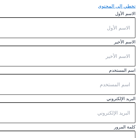
تخطي إلى المحتوى
الاسم الأول
الاسم الأخير
اسم المستخدم
البريد الإلكتروني
كلمة المرور