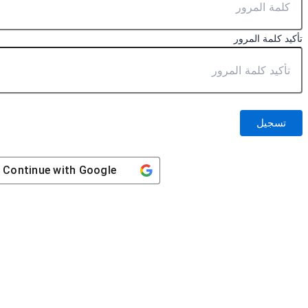
تأكيد كلمة المرور
تسجيل
Continue with
Google