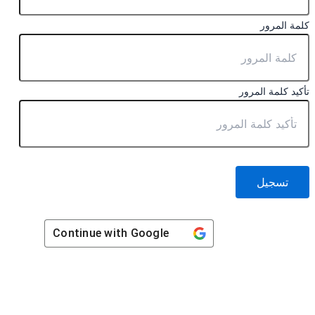
كلمة المرور
تأكيد كلمة المرور
تسجيل
Continue with
Google