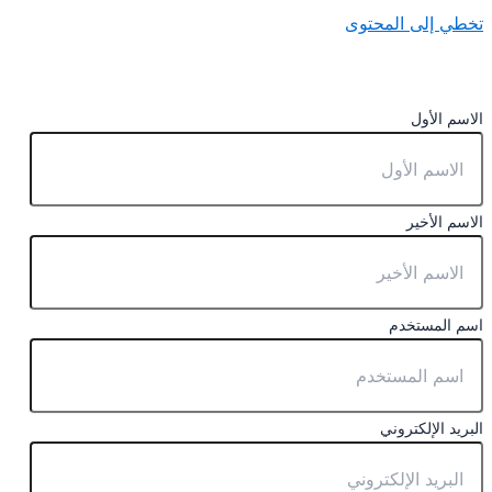
تخطي إلى المحتوى
الاسم الأول
الاسم الأخير
اسم المستخدم
البريد الإلكتروني