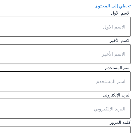
تخطي إلى المحتوى
الاسم الأول
الاسم الأخير
اسم المستخدم
البريد الإلكتروني
كلمة المرور