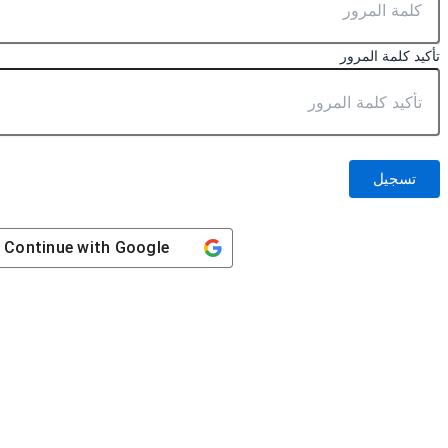
تأكيد كلمة المرور
تسجيل
Continue with
Google