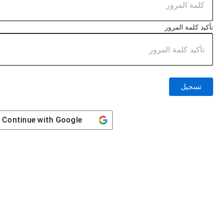
تأكيد كلمة المرور
تسجيل
Continue with
Google