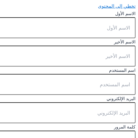
تخطي إلى المحتوى
الاسم الأول
الاسم الأخير
اسم المستخدم
البريد الإلكتروني
كلمة المرور