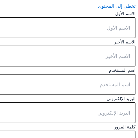
تخطي إلى المحتوى
الاسم الأول
الاسم الأخير
اسم المستخدم
البريد الإلكتروني
كلمة المرور