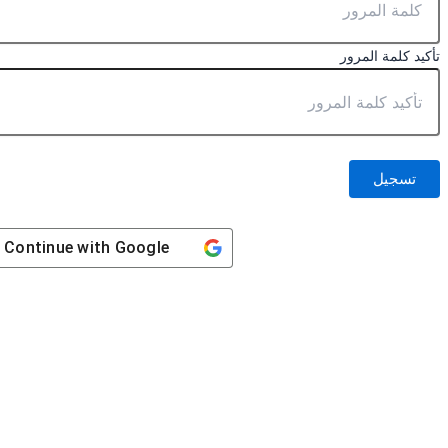
تأكيد كلمة المرور
تسجيل
Continue with
Google