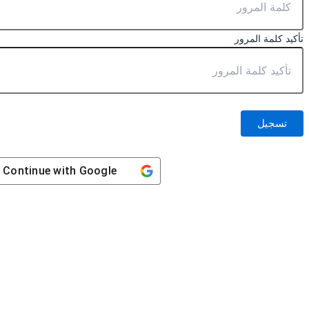
تأكيد كلمة المرور
تسجيل
Continue with
Google