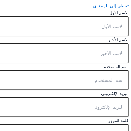
تخطي إلى المحتوى
الاسم الأول
الاسم الأخير
اسم المستخدم
البريد الإلكتروني
كلمة المرور