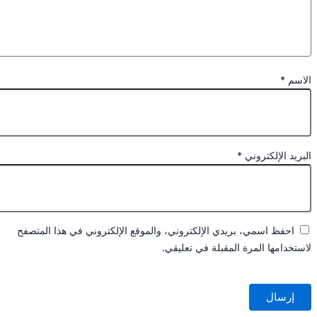
الاسم
*
البريد الإلكتروني
*
احفظ اسمي، بريدي الإلكتروني، والموقع الإلكتروني في هذا المتصفح
لاستخدامها المرة المقبلة في تعليقي.