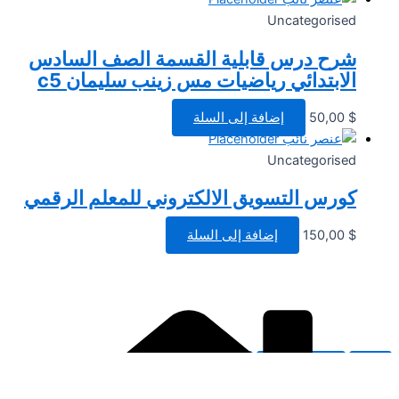
Uncategorised
شرح درس قابلية القسمة الصف السادس
الابتدائي رياضيات مس زينب سليمان c5
$
50,00
إضافة إلى السلة
Uncategorised
كورس التسويق الالكتروني للمعلم الرقمي
$
150,00
إضافة إلى السلة