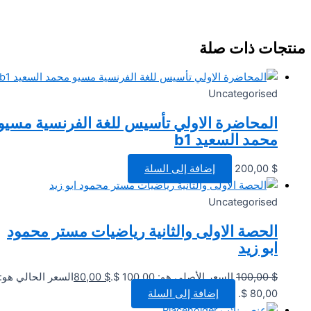
منتجات ذات صلة
Uncategorised
المحاضرة الاولي تأسيس للغة الفرنسية مسيو
محمد السعيد b1
$
200,00
إضافة إلى السلة
Uncategorised
الحصة الاولى والثانية رياضيات مستر محمود
ابو زيد
$
100,00
السعر الأصلي هو: 100,00 $.
$
80,00
السعر الحالي هو:
80,00 $.
إضافة إلى السلة