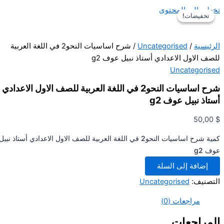
تخطي إلى المحتوى
تخفيضات!
تخفيضات!
الرئيسية
/
Uncategorised
/ شرح اساسيات النحو2 في اللغة العربية
للصف الاول الاعدادي أستاذ نبيل عوف g2
Uncategorised
شرح اساسيات النحو2 في اللغة العربية للصف الاول الاعدادي
أستاذ نبيل عوف g2
50,00
$
كمية شرح اساسيات النحو2 في اللغة العربية للصف الاول الاعدادي أستاذ نبيل
عوف g2
إضافة إلى السلة
التصنيف:
Uncategorised
مراجعات (0)
المراجعات