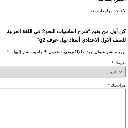
لا توجد مراجعات بعد.
كن أول من يقيم “شرح اساسيات النحو2 في اللغة العربية
للصف الاول الاعدادي أستاذ نبيل عوف g2”
لن يتم نشر عنوان بريدك الإلكتروني.
الحقول الإلزامية مشار إليها بـ
*
تقييمك
*
مراجعتك
*