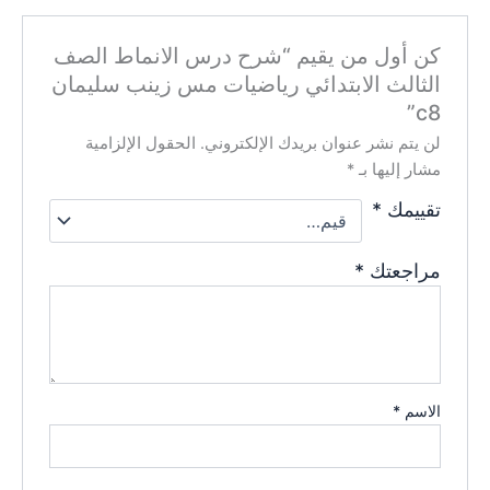
كن أول من يقيم “شرح درس الانماط الصف
الثالث الابتدائي رياضيات مس زينب سليمان
c8”
لن يتم نشر عنوان بريدك الإلكتروني.
الحقول الإلزامية
مشار إليها بـ
*
تقييمك
*
مراجعتك
*
الاسم
*